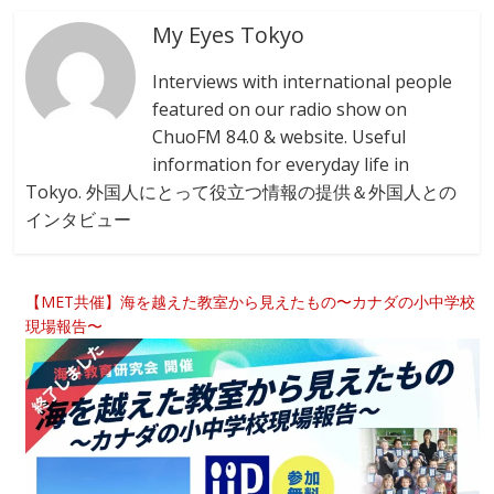
My Eyes Tokyo
Interviews with international people
featured on our radio show on
ChuoFM 84.0 & website. Useful
information for everyday life in
Tokyo. 外国人にとって役立つ情報の提供＆外国人との
インタビュー
【MET共催】海を越えた教室から見えたもの〜カナダの小中学校
現場報告〜