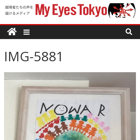
IMG-5881