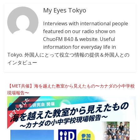
My Eyes Tokyo
Interviews with international people
featured on our radio show on
ChuoFM 84.0 & website. Useful
information for everyday life in
Tokyo. 外国人にとって役立つ情報の提供＆外国人との
インタビュー
【MET共催】海を越えた教室から見えたもの〜カナダの小中学校
現場報告〜