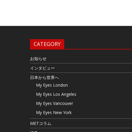
CATEGORY
お知らせ
インタビュー
日本から世界へ
My Eyes London
My Eyes Los Angeles
My Eyes Vancouver
My Eyes New York
METコラム