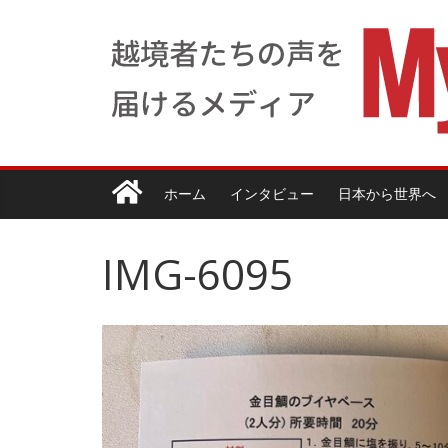
ホーム
インタビュー
日本から世界へ
IMG-6095