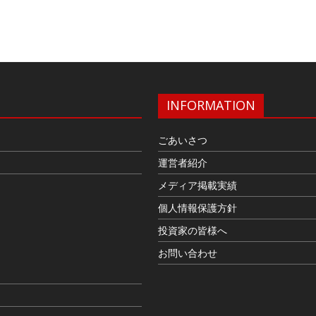
INFORMATION
ごあいさつ
運営者紹介
メディア掲載実績
個人情報保護方針
投資家の皆様へ
お問い合わせ