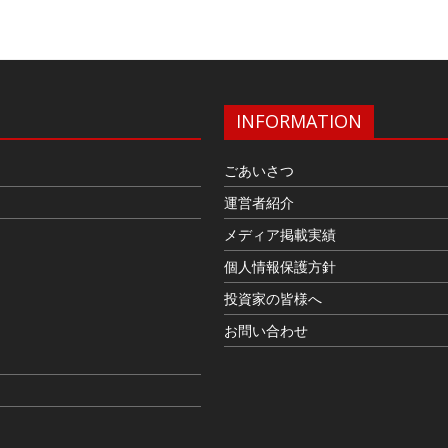
INFORMATION
ごあいさつ
運営者紹介
メディア掲載実績
個人情報保護方針
投資家の皆様へ
お問い合わせ