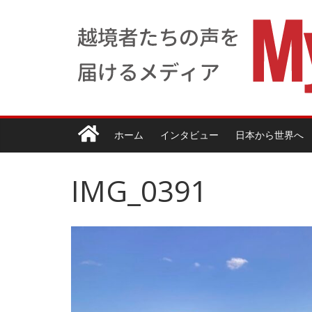
ホーム
インタビュー
日本から世界へ
IMG_0391