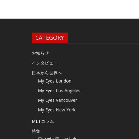
CATEGORY
お知らせ
インタビュー
日本から世界へ
My Eyes London
My Eyes Los Angeles
My Eyes Vancouver
My Eyes New York
METコラム
特集