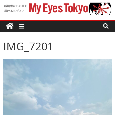
IMG_7201