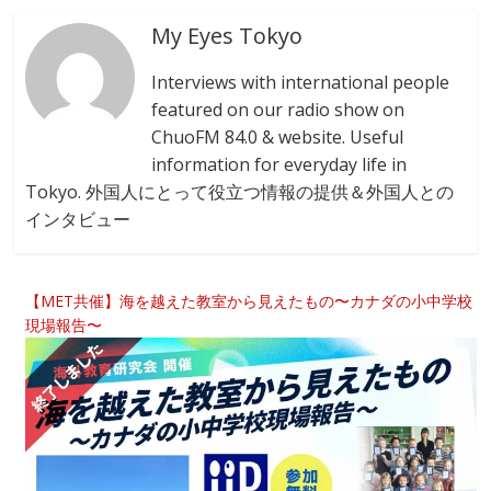
My Eyes Tokyo
Interviews with international people
featured on our radio show on
ChuoFM 84.0 & website. Useful
information for everyday life in
Tokyo. 外国人にとって役立つ情報の提供＆外国人との
インタビュー
【MET共催】海を越えた教室から見えたもの〜カナダの小中学校
現場報告〜