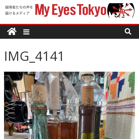
IMG_4141