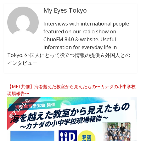
My Eyes Tokyo
Interviews with international people
featured on our radio show on
ChuoFM 84.0 & website. Useful
information for everyday life in
Tokyo. 外国人にとって役立つ情報の提供＆外国人との
インタビュー
【MET共催】海を越えた教室から見えたもの〜カナダの小中学校
現場報告〜