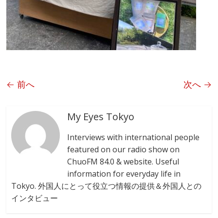
← 前へ
次へ →
My Eyes Tokyo
Interviews with international people
featured on our radio show on
ChuoFM 84.0 & website. Useful
information for everyday life in
Tokyo. 外国人にとって役立つ情報の提供＆外国人との
インタビュー