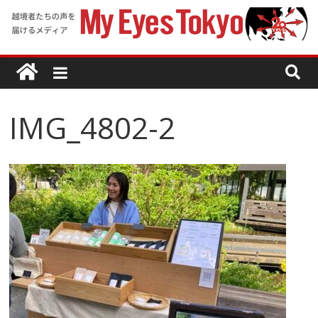
IMG_4802-2