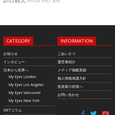
女性
海外起業
外国人
CATEGORY
INFORMATION
お知らせ
ごあいさつ
インタビュー
運営者紹介
日本から世界へ
メディア掲載実績
My Eyes London
個人情報保護方針
My Eyes Los Angeles
投資家の皆様へ
My Eyes Vancouver
お問い合わせ
My Eyes New York
METコラム