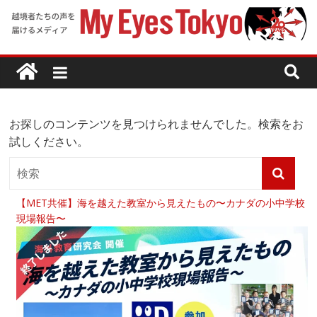
お探しのコンテンツを見つけられませんでした。検索をお
試しください。
【MET共催】海を越えた教室から見えたもの〜カナダの小中学校
現場報告〜