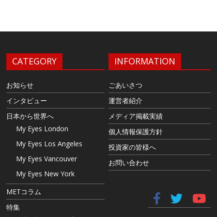
CATEGORY
INFORMATION
お知らせ
ごあいさつ
インタビュー
運営者紹介
日本から世界へ
メディア掲載実績
My Eyes London
個人情報保護方針
My Eyes Los Angeles
投資家の皆様へ
My Eyes Vancouver
お問い合わせ
My Eyes New York
METコラム
特集