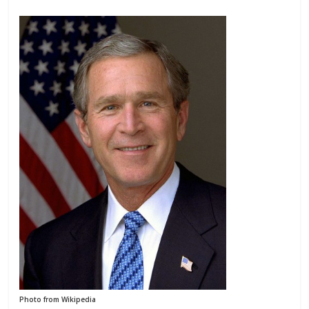
Photo from Wikipedia