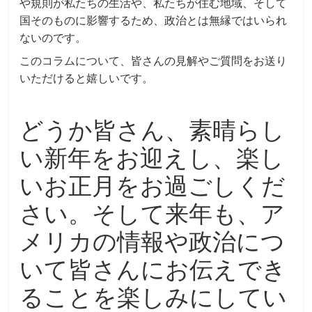
や規則が私たちの生活や、私たちが住む地域、そして
国そのものに影響するため、政治とは無縁ではいられ
ないのです。
このコラムについて、皆さんの見解やご質問をお送り
いただけると嬉しいです。
どうか皆さん、素晴らし
い新年をお迎えし、楽し
いお正月をお過ごしくだ
さい。そして来年も、ア
メリカの情報や政治につ
いて皆さんにお伝えでき
ることを楽しみにしてい