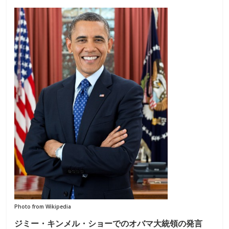
Photo from Wikipedia
ジミー・キンメル・ショーでのオバマ大統領の発言