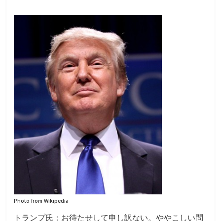
Photo from Wikipedia
トランプ氏：お待たせして申し訳ない。ややこしい問