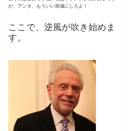
が、アンタ、もういい加減にしろよ！
ここで、逆風が吹き始めま
す。