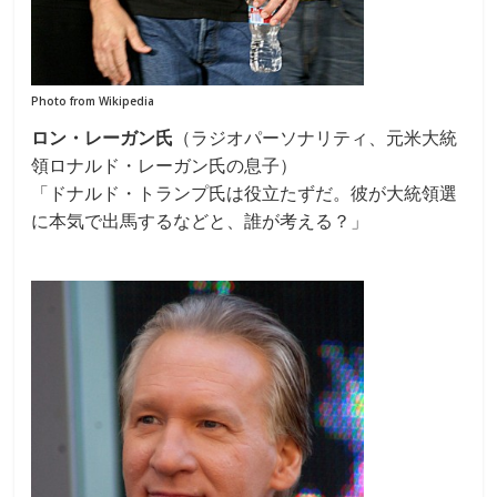
Photo from Wikipedia
ロン・レーガン氏
（ラジオパーソナリティ、元米大統
領ロナルド・レーガン氏の息子）
「ドナルド・トランプ氏は役立たずだ。彼が大統領選
に本気で出馬するなどと、誰が考える？」