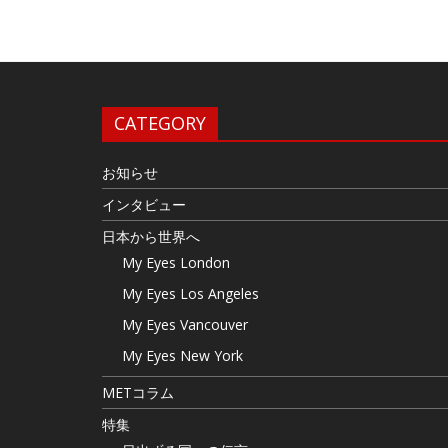
CATEGORY
お知らせ
インタビュー
日本から世界へ
My Eyes London
My Eyes Los Angeles
My Eyes Vancouver
My Eyes New York
METコラム
特集