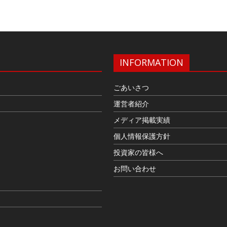
INFORMATION
ごあいさつ
運営者紹介
メディア掲載実績
個人情報保護方針
投資家の皆様へ
お問い合わせ