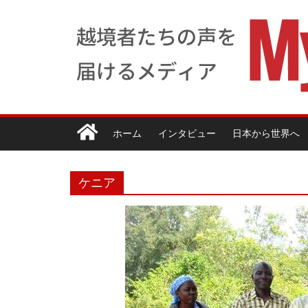
ホーム
インタビュー
日本から世界へ
ケニア