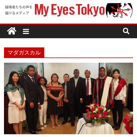
マダガスカル