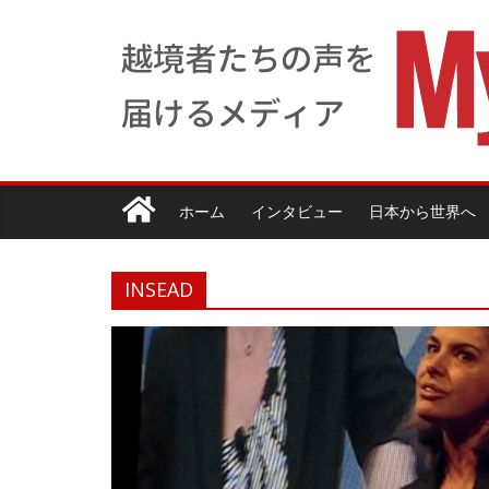
ホーム
インタビュー
日本から世界へ
INSEAD