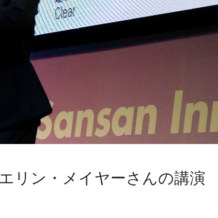
 エリン・メイヤーさんの講演