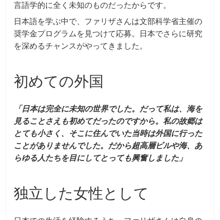
言語学的に全く未知のものだったからです。
日本語を学ぶ中で、ファリザさんは文部科学省主催の
奨学金プログラムを見つけて応募。日本でさらに研究
を深めるチャンスがやってきました。
初めての外国
「日本は完全に未知の世界でした。だって私は、海を
見ることさえも初めてだったのですから。私の故郷は
とても小さく、そこに住んでいた当時は外国に行った
ことがありませんでした。だから超高層ビルや海、あ
らゆる人たちを目にしてとっても興奮しました」
独立した女性として