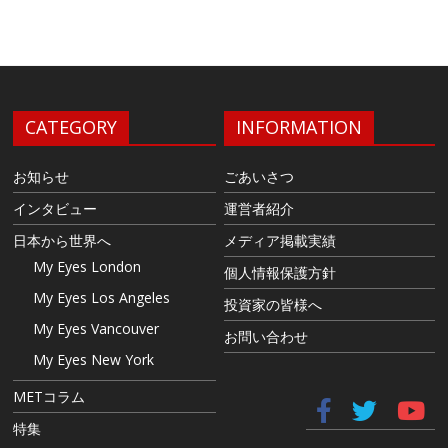
CATEGORY
INFORMATION
お知らせ
ごあいさつ
インタビュー
運営者紹介
日本から世界へ
メディア掲載実績
My Eyes London
個人情報保護方針
My Eyes Los Angeles
投資家の皆様へ
My Eyes Vancouver
お問い合わせ
My Eyes New York
METコラム
特集