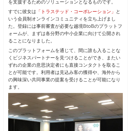
を支援するためのソリューションとなるものです。
すでに彼女は
「トラステッド・コーポレーション」
と
いう会員制オンラインコミュニティを立ち上げまし
た。登録には事前審査が必要な越境BtoBのプラットフ
ォームが、まずは各分野の中小企業に向けて公開され
ることになりました。
このプラットフォームを通じて、間に誰も入ることな
くビジネスパートナーを見つけることができ、またい
ずれの企業の意思決定者にも直接コンタクトを取るこ
とが可能です。利用者は見込み客の獲得や、海外から
の興味深い共同事業の提案を受けることが可能になり
ます。