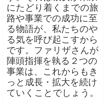
にたどり着くまでの旅
路や事業での成功に至
る物語が、私たちのや
る気を呼び起こすから
です。ファリザさんが
陣頭指揮を執る２つの
事業は、これからもき
っと成長・拡大を続け
ていくことでしょう。