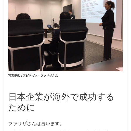
写真提供：アビドヴァ・ファリザさん
日本企業が海外で成功する
ために
ファリザさんは言います。