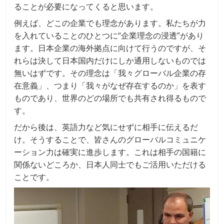
ることが必要になってくると思います。
例えば、どこの企業でも理念があります。私たちが力
を入れていることのひとつに“企業理念の浸透”があり
ます。日本企業の海外拠点に向けて行うのですが、そ
れらは決して日本国内だけにしか通用しないものでは
無いはずです。その理念は「我々グローバル企業の存
在意義」、つまり「我々がなぜ存在するのか」を表す
ものであり、世界のどの場所でも共有され得るもので
す。
だから後は、英語力など気にせずに相手に伝えるだ
け。そうすることで、皆さんのグローバルコミュニケ
ーション力は確実に進歩します。これは相手の国籍に
関係ないどころか、日本人同士でもご活用いただける
ことです。