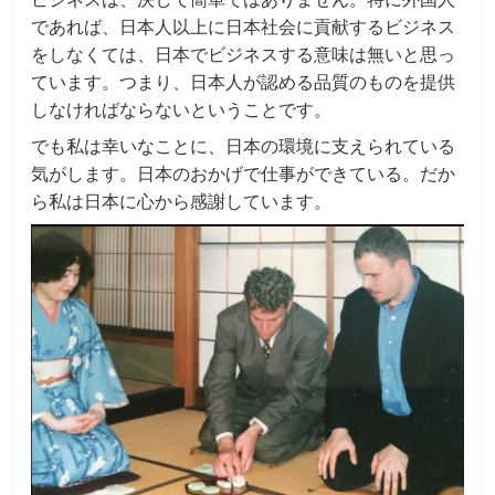
であれば、日本人以上に日本社会に貢献するビジネス
をしなくては、日本でビジネスする意味は無いと思っ
ています。つまり、日本人が認める品質のものを提供
しなければならないということです。
でも私は幸いなことに、日本の環境に支えられている
気がします。日本のおかげで仕事ができている。だか
ら私は日本に心から感謝しています。