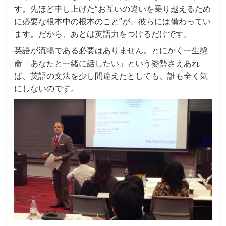
す。先ほど申し上げた“お互いの違いを乗り越えるため
に必要な根本中の根本のこと”が、彼らには備わってい
ます。だから、あとは英語力をつけるだけです。
英語が流暢である必要はありません。とにかく一生懸
命「あなたと一緒に話したい」という姿勢さえあれ
ば、英語の文法を少し間違えたとしても、誰も全く気
にしないのです。