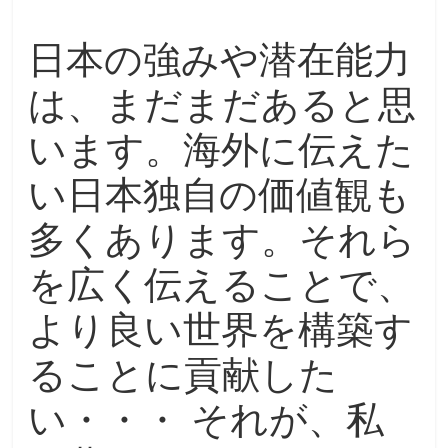
日本の強みや潜在能力
は、まだまだあると思
います。海外に伝えた
い日本独自の価値観も
多くあります。それら
を広く伝えることで、
より良い世界を構築す
ることに貢献した
い・・・ それが、私