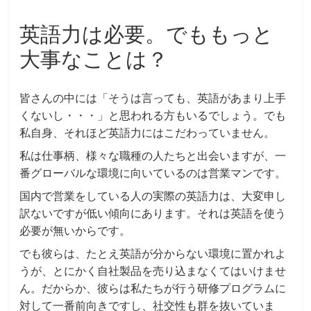
英語力は必要。でももっと
大事なことは？
皆さんの中には「そうは言っても、英語があまり上手
くないし・・・」と思われる方もいるでしょう。でも
私自身、それほど英語力にはこだわっていません。
私は仕事柄、様々な職種の人たちと出会いますが、一
番グローバルな環境に向いているのは営業マンです。
国内で営業をしている人の実際の英語力は、大変申し
訳ないですが低い傾向にあります。それは英語を使う
必要が無いからです。
でも彼らは、たとえ英語が分からない環境に置かれよ
うが、とにかく自社製品を売り込まなくてはいけませ
ん。だからか、彼らは私たちが行う研修プログラムに
対して一番前向きですし、社交性も群を抜いていま