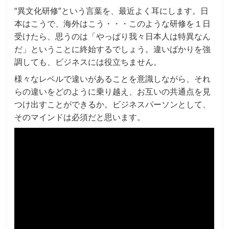
“異文化研修”という言葉を、最近よく耳にします。日
本はこうで、海外はこう・・・このような研修を１日
受けたら、思うのは「やっぱり我々日本人は特異なん
だ」ということに終始するでしょう。違いばかりを強
調しても、ビジネスには役立ちません。
様々なレベルで違いがあることを意識しながら、それ
らの違いをどのように乗り越え、お互いの共通点を見
つけ出すことができるか。ビジネスパーソンとして、
そのマインドは必須だと思います。