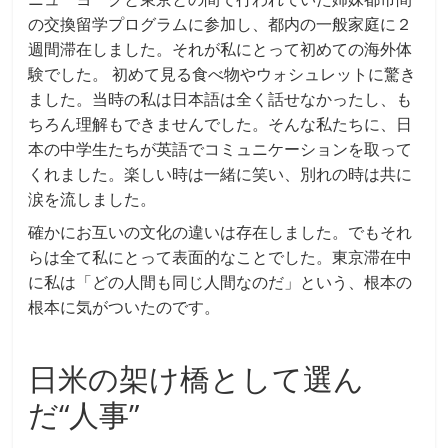
の交換留学プログラムに参加し、都内の一般家庭に２
週間滞在しました。それが私にとって初めての海外体
験でした。 初めて見る食べ物やウォシュレットに驚き
ました。当時の私は日本語は全く話せなかったし、も
ちろん理解もできませんでした。そんな私たちに、日
本の中学生たちが英語でコミュニケーションを取って
くれました。楽しい時は一緒に笑い、別れの時は共に
涙を流しました。
確かにお互いの文化の違いは存在しました。でもそれ
らは全て私にとって表面的なことでした。東京滞在中
に私は「どの人間も同じ人間なのだ」という、根本の
根本に気がついたのです。
日米の架け橋として選ん
だ“人事”