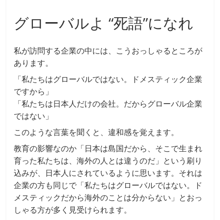
グローバルよ “死語”になれ
私が訪問する企業の中には、こうおっしゃるところが
あります。
「私たちはグローバルではない。ドメスティック企業
ですから」
「私たちは日本人だけの会社。だからグローバル企業
ではない」
このような言葉を聞くと、違和感を覚えます。
教育の影響なのか「日本は島国だから、そこで生まれ
育った私たちは、海外の人とは違うのだ」という刷り
込みが、日本人にされているように思います。それは
企業の方も同じで「私たちはグローバルではない。ド
メスティックだから海外のことは分からない」とおっ
しゃる方が多く見受けられます。