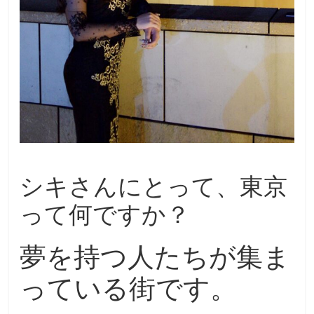
シキさんにとって、東京
って何ですか？
夢を持つ人たちが集ま
っている街です。