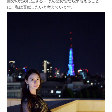
自分のために生きる – そんな女性たちが増えること
に、私は貢献したいと考えています。