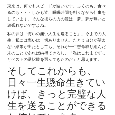
東京は、何でもスピードが速いです。歩くのも、食べ
るのも・・・しかも皆、睡眠時間を削りながら仕事を
しています。そんな彼らの力の源は、夢。夢が無いと
頑張れないですよね。
私の夢は「悔いの無い人生を送ること」。今までの人
生、私には悔いは一切ありません。たとえ自分が望ま
ない結果が出たとしても、それが一生懸命取り組んだ
末のことであれば納得できるし、「私はこれまでずっ
とベストの選択肢を選んできたのだ」と思えます。
そしてこれからも、
日々一生懸命生きてい
けば、きっと完璧な人
生を送ることができる