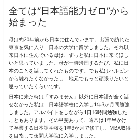
全ては“日本語能力ゼロ”から
始まった
母は約20年前から日本に住んでいます。出張で訪れた
東京を気に入り、日本の大学に留学しました。それ以
来日本に住んでいる母は、ずっと私に日本に来てほし
いと思っていました。母が一時帰国するたび、私に日
本のことを話してくれたものです。でも私はハルビン
から離れたくなかったし、地元でもっと頑張りたいと
思っていたくらいです。
日本に来た時は「すみません」以外に日本語が全く話
せなかった私は、日本語学校に入学し1年3か月間勉強
しました。アルバイトをしながら1日16時間勉強した
こともあります。その甲斐あって、通常は1年半かけ
て卒業する日本語学校を1年3か月で修了し、MBA取得
を目指して夜間大学院に入学しました。