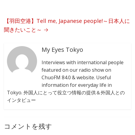
o
k
【羽田空港】Tell me, Japanese people!～日本人に
聞きたいこと～
→
My Eyes Tokyo
Interviews with international people
featured on our radio show on
ChuoFM 84.0 & website. Useful
information for everyday life in
Tokyo. 外国人にとって役立つ情報の提供＆外国人との
インタビュー
コメントを残す