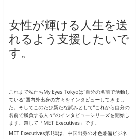
女性が輝ける人生を送
れるよう支援したいで
す。
これまで私たちMy Eyes Tokyoは“自分の名前で活動し
ている”国内外出身の方々をインタビューしてきまし
た。そしてこのたび新たな試みとして“これから自分の
名前で勝負する人々”のインタビューシリーズを開始し
ます。題して「MET Executives」です。
MET Executives第1弾は、中国出身の才色兼備ビジネ