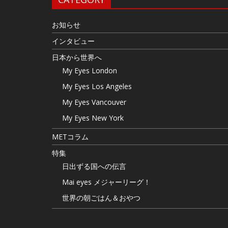
お知らせ
インタビュー
日本から世界へ
My Eyes London
My Eyes Los Angeles
My Eyes Vancouver
My Eyes New York
METコラム
特集
日出ずる国への伝言
Mai eyes メジャーリーグ！
世界の朝ごはん＆おやつ