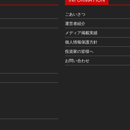
ごあいさつ
運営者紹介
メディア掲載実績
個人情報保護方針
投資家の皆様へ
お問い合わせ