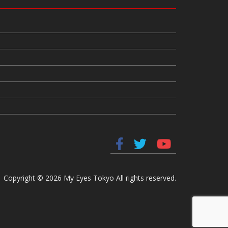
Copyright © 2026 My Eyes Tokyo All rights reserved.