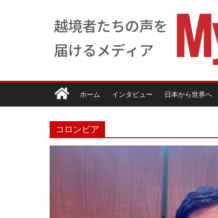
ホーム
インタビュー
日本から世界へ
コロンビア