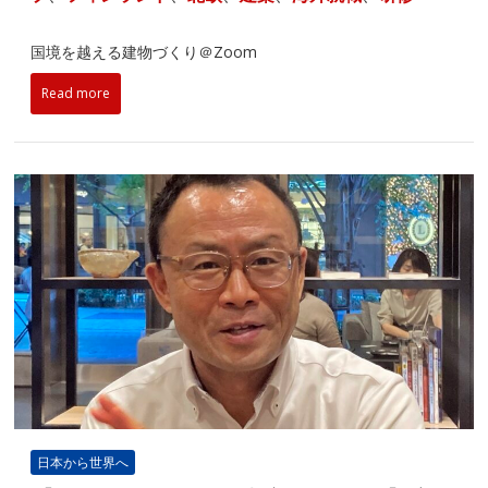
国境を越える建物づくり＠Zoom
Read more
日本から世界へ