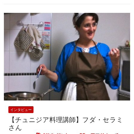
インタビュー
【チュニジア料理講師】フダ・セラミ
さん