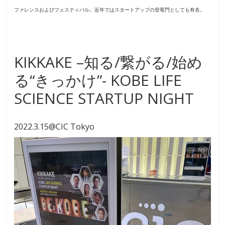
ファレンスおよびフェスティバル。近年ではスタートアップの登竜門としても有名。
KIKKAKE –知る/繋がる/始め
る“きっかけ”- KOBE LIFE
SCIENCE STARTUP NIGHT
2022.3.15@CIC Tokyo