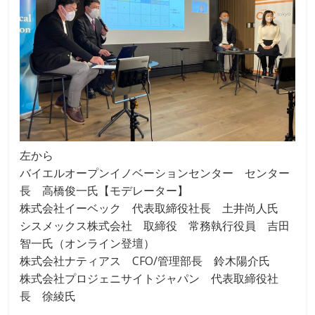
左から
バイエルオープンイノベーションセンター センター
長 高橋俊一氏【モデレーター】
株式会社イーベック 代表取締役社長 土井尚人氏
シスメックス株式会社 取締役 常務執行役員 吉田
智一氏（オンライン登壇）
株式会社ナティアス CFO/管理部長 鈴木陽介氏
株式会社プロジェニサイトジャパン 代表取締役社
長 徐綾氏