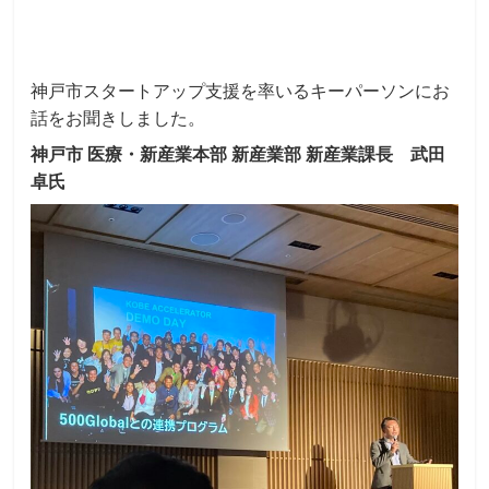
ヤ
ー
神戸市スタートアップ支援を率いるキーパーソンにお
話をお聞きしました。
神戸市 医療・新産業本部 新産業部 新産業課長 武田
卓氏