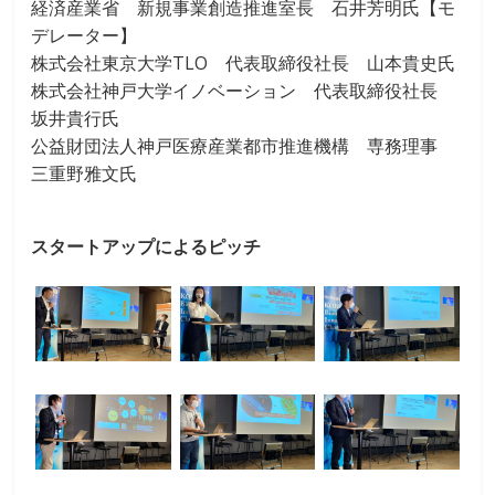
経済産業省 新規事業創造推進室長 石井芳明氏【モ
デレーター】
株式会社東京大学TLO 代表取締役社長 山本貴史氏
株式会社神戸大学イノベーション 代表取締役社長
坂井貴行氏
公益財団法人神戸医療産業都市推進機構 専務理事
三重野雅文氏
スタートアップによるピッチ