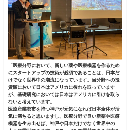
「医療分野において、新しい薬や医療機器を作るため
にスタートアップの技術が必須であることは、日本だ
けでなく世界中の潮流になっています。当分野への投
資額において日本はアメリカに後れを取っています
が、基礎研究においては日本はアメリカに引けを取ら
ないと考えています。
医療産業都市を持つ神戸が元気になれば日本全体が活
気に満ちると思いますし、医療分野で良い新薬や医療
機器を生み出せば、神戸や日本だけでなく世界中の