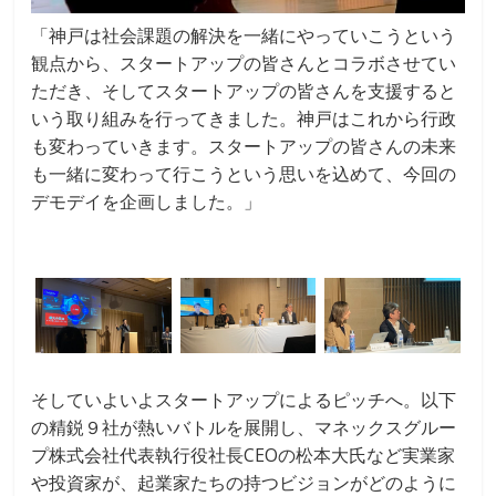
「神戸は社会課題の解決を一緒にやっていこうという
観点から、スタートアップの皆さんとコラボさせてい
ただき、そしてスタートアップの皆さんを支援すると
いう取り組みを行ってきました。神戸はこれから行政
も変わっていきます。スタートアップの皆さんの未来
も一緒に変わって行こうという思いを込めて、今回の
デモデイを企画しました。」
そしていよいよスタートアップによるピッチへ。以下
の精鋭９社が熱いバトルを展開し、マネックスグルー
プ株式会社代表執行役社長CEOの松本大氏など実業家
や投資家が、起業家たちの持つビジョンがどのように