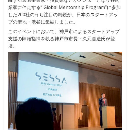
業家に伴走する” Global Mentorship Program”に参加
した200社のうち注目の精鋭が、日本のスタートアッ
プの聖地・渋谷に集結しました。
このイベントにおいて、神戸市によるスタートアップ
支援の陣頭指揮を執る神戸市市長・久元喜造氏が登
壇。