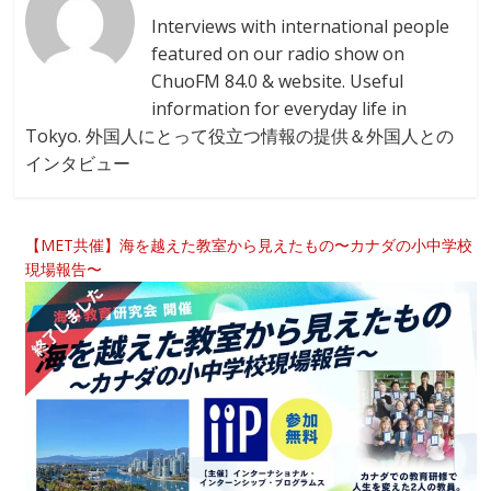
Interviews with international people
featured on our radio show on
ChuoFM 84.0 & website. Useful
information for everyday life in
Tokyo. 外国人にとって役立つ情報の提供＆外国人との
インタビュー
【MET共催】海を越えた教室から見えたもの〜カナダの小中学校
現場報告〜