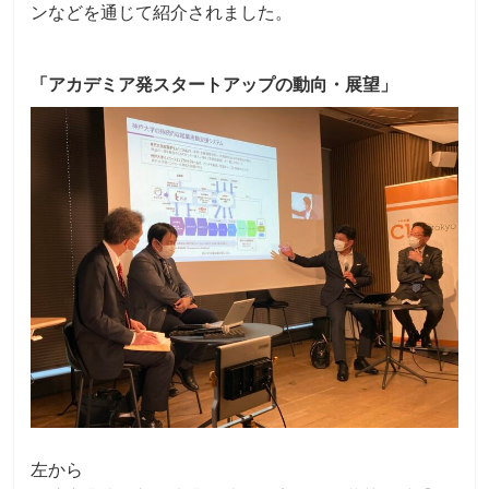
ンなどを通じて紹介されました。
「アカデミア発スタートアップの動向・展望」
左から