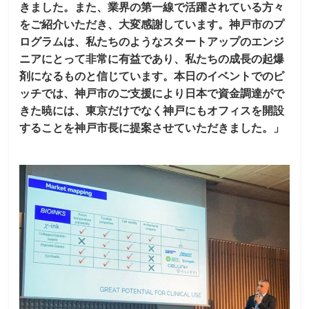
きました。また、業界の第一線で活躍されている方々
をご紹介いただき、大変感謝しています。神戸市のプ
ログラムは、私たちのようなスタートアップのエンジ
ニアにとって非常に有益であり、私たちの成長の起爆
剤になるものと信じています。本日のイベントでのピ
ッチでは、神戸市のご支援により日本で資金調達がで
きた暁には、東京だけでなく神戸にもオフィスを開設
することを神戸市長に提案させていただきました。」