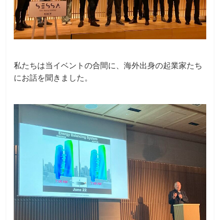
私たちは当イベントの合間に、海外出身の起業家たち
にお話を聞きました。