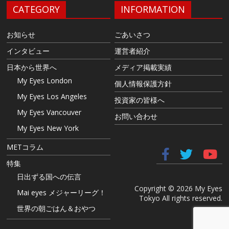
CATEGORY
INFORMATION
お知らせ
ごあいさつ
インタビュー
運営者紹介
日本から世界へ
メディア掲載実績
My Eyes London
個人情報保護方針
My Eyes Los Angeles
投資家の皆様へ
My Eyes Vancouver
お問い合わせ
My Eyes New York
METコラム
特集
日出ずる国への伝言
Copyright © 2026 My Eyes
Mai eyes メジャーリーグ！
Tokyo All rights reserved.
世界の朝ごはん＆おやつ