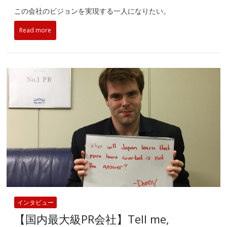
この会社のビジョンを実現する一人になりたい。
Read more
インタビュー
【国内最大級PR会社】Tell me,