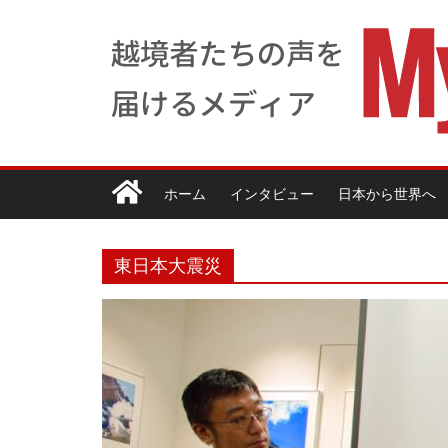
ホーム
インタビュー
日本から世界へ
東日本大震災