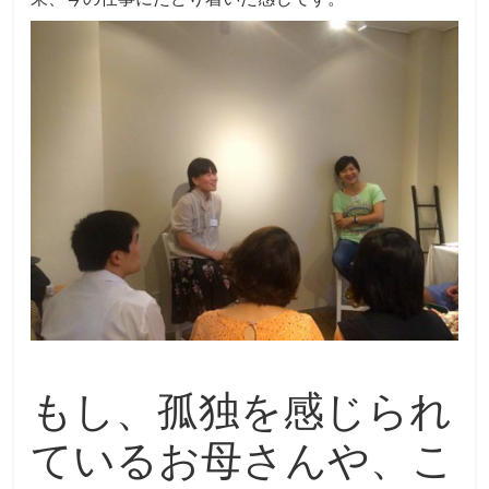
もし、孤独を感じられ
ているお母さんや、こ