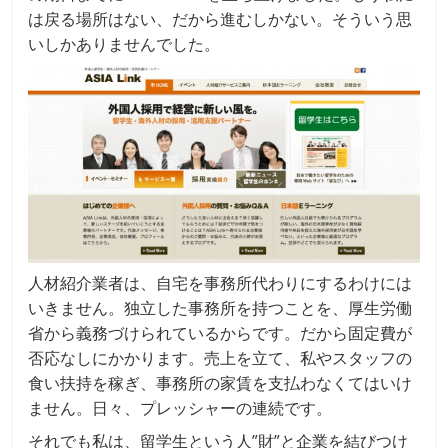
は戻る場所はない、だから進むしかない。そういう思
いしかありませんでした。
人材紹介業者は、自宅を事務所代わりにするわけには
いきません。独立した事務所を持つことを、厚生労働
省から義務づけられているからです。だから固定費が
否応なしにかかります。売上を立て、私やスタッフの
食い扶持を稼ぎ、事務所の家賃を支払わなくてはいけ
ません。日々、プレッシャーの連続です。
それでも私は、留学生という人”財”と企業を結びつけ