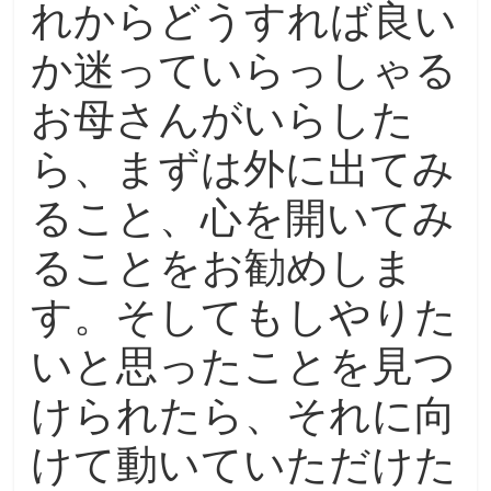
れからどうすれば良い
か迷っていらっしゃる
お母さんがいらした
ら、まずは外に出てみ
ること、心を開いてみ
ることをお勧めしま
す。そしてもしやりた
いと思ったことを見つ
けられたら、それに向
けて動いていただけた