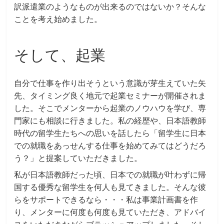
訳派遣業のようなものが出来るのではないか？そんな
ことを考え始めました。
そして、起業
自分で仕事を作り出そうという意識が芽生えていた矢
先、タイミング良く地元で起業セミナーが開催されま
した。そこでメンターから起業のノウハウを学び、専
門家にも相談に行きました。私の経歴や、日本語教師
時代の留学生たちへの思いを話したら「留学生に日本
での就職をあっせんする仕事を始めてみてはどうだろ
う？」と提案していただきました。
私が日本語教師だった頃、日本での就職が叶わずに帰
国する優秀な留学生を何人も見てきました。そんな彼
らをサポートできるなら・・・私は事業計画書を作
り、メンターに何度も何度も見ていただき、アドバイ