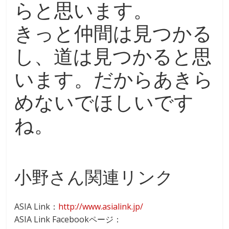
らと思います。
きっと仲間は見つかる
し、道は見つかると思
います。だからあきら
めないでほしいです
ね。
小野さん関連リンク
ASIA Link：
http://www.asialink.jp/
ASIA Link Facebookページ：