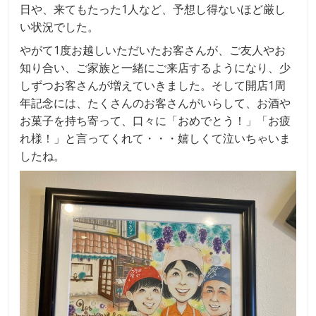
日や、来てもたった1人など、予想し得ないほど厳し
い状況でした。
やがて1度お越しいただいたお客さんが、ご友人やお
知り合い、ご家族と一緒にご来店するようになり、少
しずつお客さんが増えていきました。そして開店1周
年記念には、たくさんのお客さんがいらして、お酒や
お菓子を持ち寄って、口々に「おめでとう！」「お疲
れ様！」と言ってくれて・・・嬉しくて泣いちゃいま
したね。