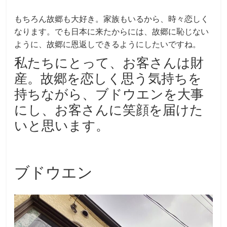
もちろん故郷も大好き。家族もいるから、時々恋しく
なります。でも日本に来たからには、故郷に恥じない
ように、故郷に恩返しできるようにしたいですね。
私たちにとって、お客さんは財
産。故郷を恋しく思う気持ちを
持ちながら、ブドウエンを大事
にし、お客さんに笑顔を届けた
いと思います。
ブドウエン