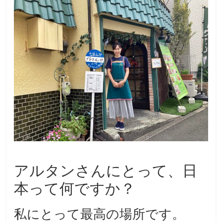
アルタンさんにとって、日
本って何ですか？
私にとって最高の場所です。