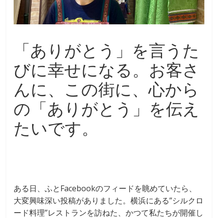
「ありがとう」を言うた
びに幸せになる。お客さ
んに、この街に、心から
の「ありがとう」を伝え
たいです。
ある日、ふとFacebookのフィードを眺めていたら、
大変興味深い投稿がありました。横浜にある”シルクロ
ード料理”レストランを訪ねた、かつて私たちが開催し