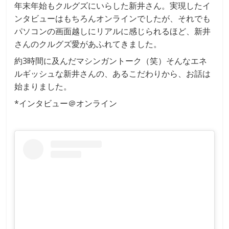
年末年始もクルグズにいらした新井さん。実現したイ
ンタビューはもちろんオンラインでしたが、それでも
パソコンの画面越しにリアルに感じられるほど、新井
さんのクルグズ愛があふれてきました。
約3時間に及んだマシンガントーク（笑）そんなエネ
ルギッシュな新井さんの、あるこだわりから、お話は
始まりました。
*インタビュー＠オンライン