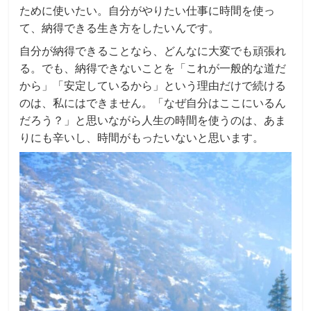
ために使いたい。自分がやりたい仕事に時間を使っ
て、納得できる生き方をしたいんです。
自分が納得できることなら、どんなに大変でも頑張れ
る。でも、納得できないことを「これが一般的な道だ
から」「安定しているから」という理由だけで続ける
のは、私にはできません。「なぜ自分はここにいるん
だろう？」と思いながら人生の時間を使うのは、あま
りにも辛いし、時間がもったいないと思います。