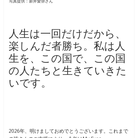
写真提供：新井愛弥さん
人生は一回だけだから、
楽しんだ者勝ち。私は人
生を、この国で、この国
の人たちと生きていきた
いです。
2026年、明けましておめでとうございます。これまで