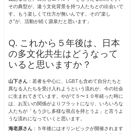
その典型が、違う文化背景を持つ人たちとの出会いで
す。もう楽しくて仕方が無いんです。その“楽し
さ”が、活動が続く源泉だと思います」
Q. これから５年後は、日本
の多文化共生はどうなって
いると思いますか？
山下さん
：若者を中心に、LGBTも含めて自分たちと
異なる人たちを受け入れようという流れが、今の社会
に生まれてきています。やがて５〜１０年経った時に
は、お互いの関係がよりフラットになり、いろいろな
人たちが「もう少し多様な視点を持とうよ」と言うよ
うな流れになっていくと思います。
海老原さん
：５年後にはオリンピックが開催されます