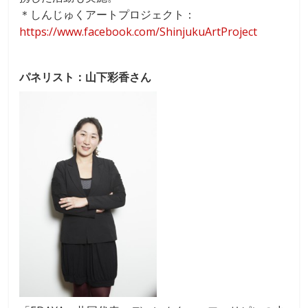
＊しんじゅくアートプロジェクト：
https://www.facebook.com/ShinjukuArtProject
パネリスト：山下彩香さん