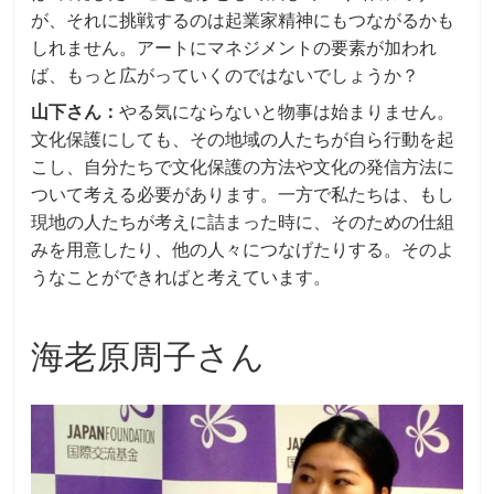
が、それに挑戦するのは起業家精神にもつながるかも
しれません。アートにマネジメントの要素が加われ
ば、もっと広がっていくのではないでしょうか？
山下さん：
やる気にならないと物事は始まりません。
文化保護にしても、その地域の人たちが自ら行動を起
こし、自分たちで文化保護の方法や文化の発信方法に
ついて考える必要があります。一方で私たちは、もし
現地の人たちが考えに詰まった時に、そのための仕組
みを用意したり、他の人々につなげたりする。そのよ
うなことができればと考えています。
海老原周子さん