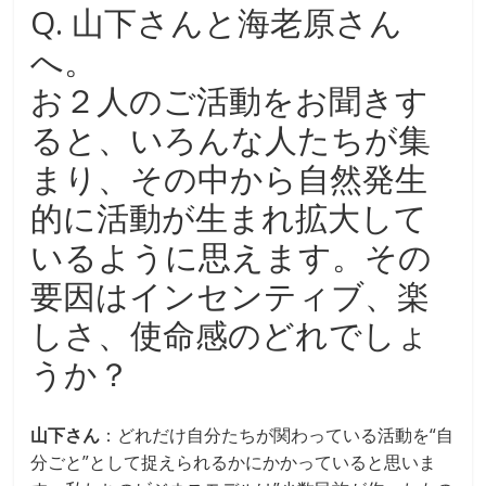
Q. 山下さんと海老原さん
へ。
お２人のご活動をお聞きす
ると、いろんな人たちが集
まり、その中から自然発生
的に活動が生まれ拡大して
いるように思えます。その
要因はインセンティブ、楽
しさ、使命感のどれでしょ
うか？
山下さん
：どれだけ自分たちが関わっている活動を“自
分ごと”として捉えられるかにかかっていると思いま