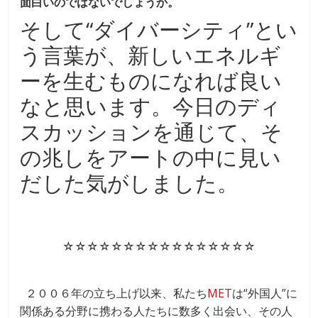
面白いのではないでしょうか。
そして“ダイバーシティ”とい
う言葉が、新しいエネルギ
ーを生むものになれば良い
なと思います。今日のディ
スカッションを通じて、そ
の兆しをアートの中に見い
だした気がしました。
☆☆☆☆☆☆☆☆☆☆☆☆☆☆☆☆
２００６年の立ち上げ以来、私たち
MET
は“外国人”に
関係ある分野に携わる人たちに数多く出会い、その人