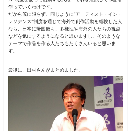
作っていくわけです。
だから僕に限らず、同じように“アーティスト・イン・
レジデンス”制度を通じて海外で創作活動を経験した人
なら、日本に帰国後も、多様性や海外の人たちの視点
などを気にするようになると思いますし、そのような
テーマで作品を作る人たちもたくさんいると思いま
す。
最後に、田村さんがまとめました。