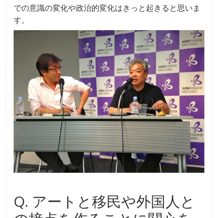
での意識の変化や政治的変化はきっと起きると思いま
す。
Q. アートと移民や外国人と