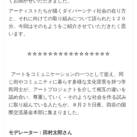
くお聞かせいただきました。
アーティストたちが描くダイバーシティ社会の在り方
と、それに向けての取り組みについて語られた１２０
分。今回はそのもようをご紹介させていただきたく思
います。
☆☆☆☆☆☆☆☆☆☆☆☆☆☆☆☆
アートをコミュニケーションの一つとして捉え、同
じ街やコミュニティに暮らす多様な文化背景を持つ市
民同士が、アートプロジェクトを介して相互の違いを
認め合い、尊重していく – そのような社会を作る試み
に取り組んでいる人たちが、８月２５日夜、四谷の国
際交流基金本部に集まりました。
モデレーター：田村太郎さん