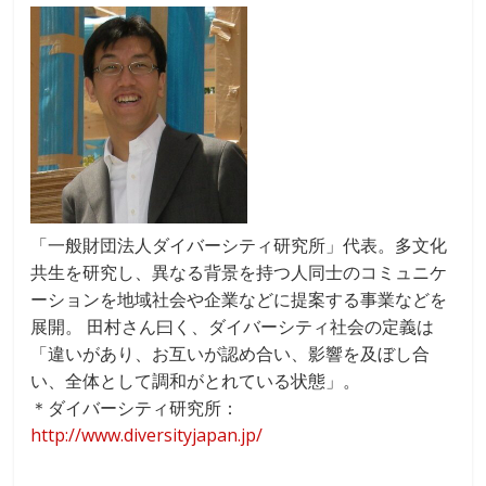
「一般財団法人ダイバーシティ研究所」代表。多文化
共生を研究し、異なる背景を持つ人同士のコミュニケ
ーションを地域社会や企業などに提案する事業などを
展開。 田村さん曰く、ダイバーシティ社会の定義は
「違いがあり、お互いが認め合い、影響を及ぼし合
い、全体として調和がとれている状態」。
＊ダイバーシティ研究所：
http://www.diversityjapan.jp/