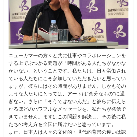
ニューカマーの方々と共に仕事やコラボレーションを
する上でぶつかる問題が「時間がある人たちがなかな
かいない」ということです。私たちは、日々労働され
ている人たちにこそ参加していただきたいと思ってい
ますが、彼らにはその時間がありません。しかもその
ような人たちにとっては、アートは“余分なもの”に過
ぎない。さらに「そうではないんだ」と彼らに伝えら
れるほどのパワフルなメッセージを、私たちが発信で
きていません。まずはこの問題を解決し、その後に私
たちの考え方を全国に届けたいと思っています。
また、日本人は人々の文化的・世代的背景の違いは認