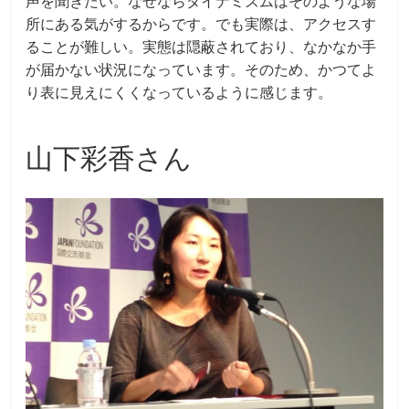
声を聞きたい。なぜならダイナミズムはそのような場
所にある気がするからです。でも実際は、アクセスす
ることが難しい。実態は隠蔽されており、なかなか手
が届かない状況になっています。そのため、かつてよ
り表に見えにくくなっているように感じます。
山下彩香さん