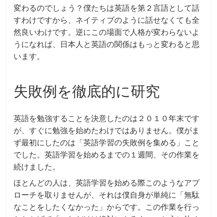
変わるのでしょう？僕たちは英語を第２言語として話
すわけですから、ネイティブのように話せなくても全
然良いわけです。逆にこの場面で人格が変わらないよ
うになれば、日本人と英語の関係はもっと変わると思
います。
失敗例を徹底的に研究
英語を勉強することを決意したのは２０１０年末です
が、すぐに勉強を始めたわけではありません。僕がま
ず最初にしたのは「英語学習の失敗例を集める」こと
でした。英語学習を始めるまでの１週間、その作業を
続けました。
ほとんどの人は、英語学習を始める際このようなアプ
ローチを取りませんが、それは僕自身が単純に「無駄
なことをしたくなかった」からです。この作業を行っ