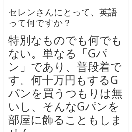
セレンさんにとって、英語
って何ですか？
特別なものでも何でも
ない。単なる「Gパ
ン」であり、普段着で
す。何十万円もするG
パンを買うつもりは無
いし、そんなGパンを
部屋に飾ることもしま