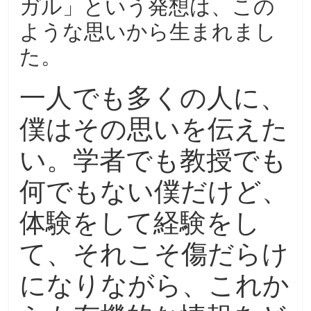
ガル」という発想は、この
ような思いから生まれまし
た。
一人でも多くの人に、
僕はその思いを伝えた
い。学者でも教授でも
何でもない僕だけど、
体験をして経験をし
て、それこそ傷だらけ
になりながら、これか