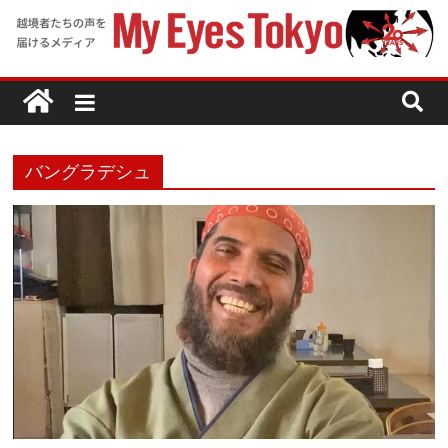
バングラデシュ