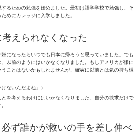
現するための勉強を始めました。最初は語学学校で勉強し、そ
るためにカレッジに入学しました。
に考えられなくなった
が嫌になったらいつでも日本に帰ろうと思っていました。でも
は、以前のようにはいかなくなりました。もしアメリカが嫌に
いうことはないかもしれませんが、確実に以前とは気の持ち様
いけないんだよね」）
ことを考えるわけにはいかなくなりました。自分の欲求だけで
す。
、必ず誰かが救いの手を差し伸べ