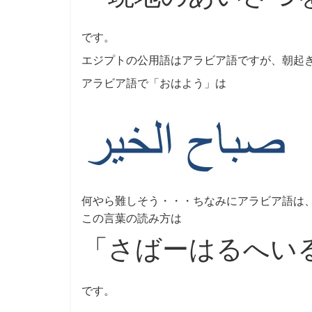
です。
エジプトの公用語はアラビア語ですが、朝起
アラビア語で「おはよう」は
何やら難しそう・・・ちなみにアラビア語は
この言葉の読み方は
「さばーはるへい
です。