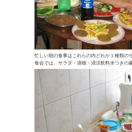
忙しい朝の食事はこれらの内どれか１種類の
食会では、サラダ・漬物・清涼飲料水つきの