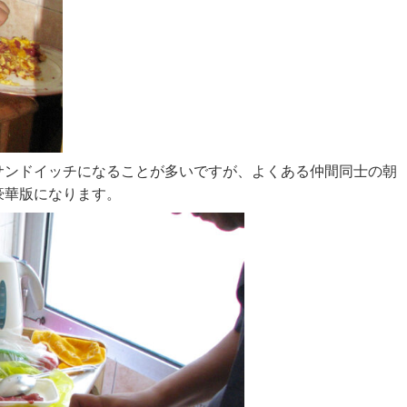
サンドイッチになることが多いですが、よくある仲間同士の朝
豪華版になります。