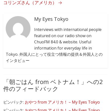
コリンズさん（アメリカ）
→
My Eyes Tokyo
Interviews with international people
featured on our radio show on
ChuoFM 84.0 & website. Useful
information for everyday life in
Tokyo. 外国人にとって役立つ情報の提供＆外国人との
インタビュー
「
朝ごはん from ベトナム！
」への2
件のフィードバック
ピンバック:
おやつ from アメリカ！ – My Eyes Tokyo
ピンバック:
おやつ from アメリカ！ – My Eyes Tokyo