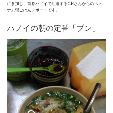
に参加し、首都ハノイで活躍するC.Hさんからのベト
ナム朝ごはんレポートです。
ハノイの朝の定番「ブン」