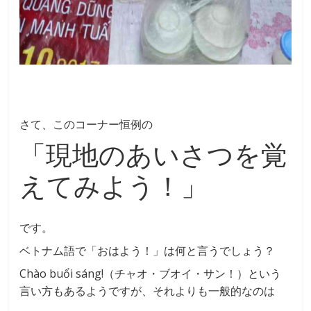
さて、このコーナー恒例の
「現地のあいさつを覚
えてみよう！」
です。
ベトナム語で「おはよう！」は何と言うでしょう？
Chào buổi sáng!（チャオ・ブオイ・サン！）という
言い方もあるようですが、それよりも一般的なのは