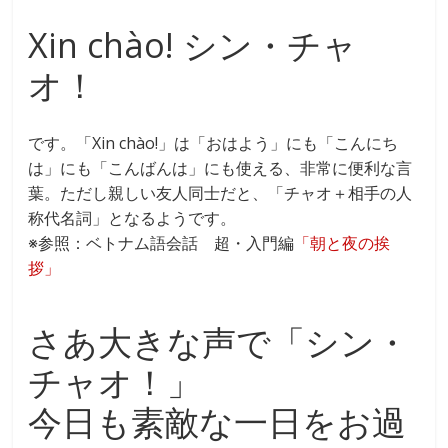
Xin chào! シン・チャ
オ！
です。「Xin chào!」は「おはよう」にも「こんにち
は」にも「こんばんは」にも使える、非常に便利な言
葉。ただし親しい友人同士だと、「チャオ＋相手の人
称代名詞」となるようです。
※参照：ベトナム語会話 超・入門編
「朝と夜の挨
拶」
さあ大きな声で「シン・
チャオ！」
今日も素敵な一日をお過