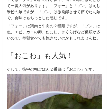
て一番人気があります。「フォー」と「ブン」は同じ
米粉の麺ですが、「ブン」は微発酵させて茹でた丸麺
で、食味はもちっとした感じです。
「フォー」は鶏肉と牛肉の２種類ですが、「ブン」は
魚、エビ、カニの卵、たにし、きくらげなど種類が多
いので、毎朝食べても飽きないのかもしれませんね。
「おこわ」も人気！
そして、街中の朝ごはん２番目は「おこわ」です。