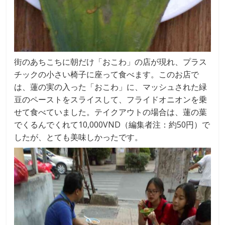
街のあちこちに朝だけ「おこわ」の店が現れ、プラス
チックの小さい椅子に座って食べます。このお店で
は、蓮の実の入った「おこわ」に、マッシュされた緑
豆のペーストをスライスして、フライドオニオンを乗
せて食べていました。テイクアウトの場合は、蓮の葉
でくるんでくれて10,000VND（編集者注：約50円）で
したが、とても美味しかったです。