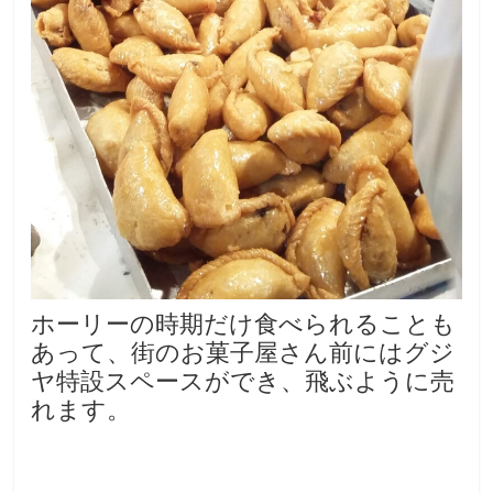
ホーリーの時期だけ食べられることも
あって、街のお菓子屋さん前にはグジ
ヤ特設スペースができ、飛ぶように売
れます。