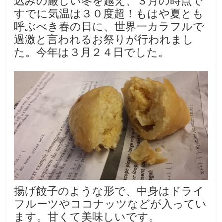
すでに気温は３０度超！もはや夏とも
呼ぶべき春の日に、世界一カラフルで
過激と言われるお祭りが行われまし
た。今年は３月２４日でした。
揚げ餃子のような形で、中身はドライ
フルーツやココナッツなどが入ってい
ます。甘くて美味しいです。