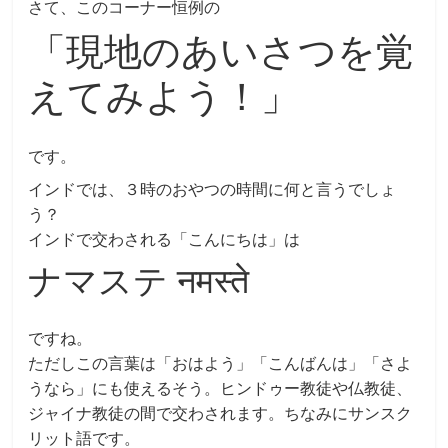
さて、このコーナー恒例の
「現地のあいさつを覚
えてみよう！」
です。
インドでは、３時のおやつの時間に何と言うでしょ
う？
インドで交わされる「こんにちは」は
ナマステ नमस्ते
ですね。
ただしこの言葉は「おはよう」「こんばんは」「さよ
うなら」にも使えるそう。ヒンドゥー教徒や仏教徒、
ジャイナ教徒の間で交わされます。ちなみにサンスク
リット語です。