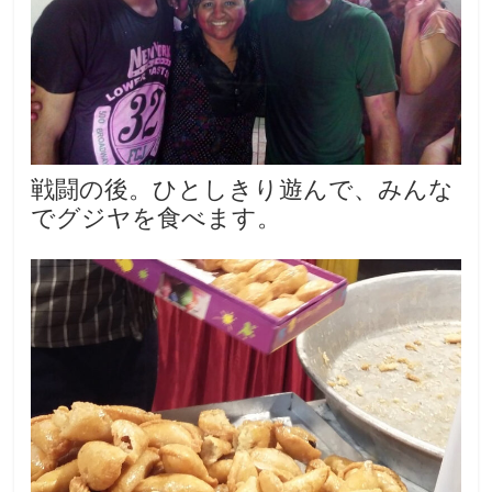
戦闘の後。ひとしきり遊んで、みんな
でグジヤを食べます。