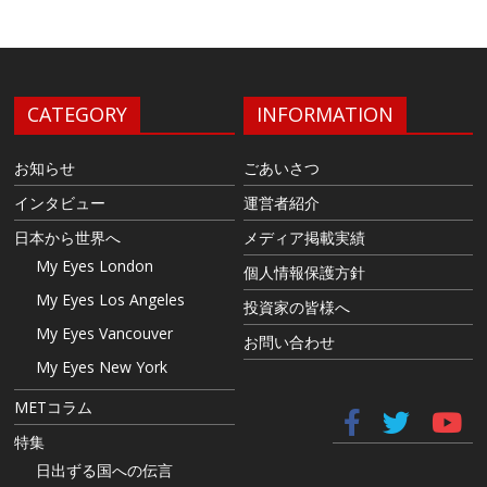
CATEGORY
INFORMATION
お知らせ
ごあいさつ
インタビュー
運営者紹介
日本から世界へ
メディア掲載実績
My Eyes London
個人情報保護方針
My Eyes Los Angeles
投資家の皆様へ
My Eyes Vancouver
お問い合わせ
My Eyes New York
METコラム
特集
日出ずる国への伝言