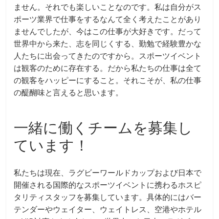
ません。それでも楽しいことなのです。私は自分がス
ポーツ業界で仕事をするなんて全く考えたことがあり
ませんでしたが、今はこの仕事が大好きです。だって
世界中から来た、志を同じくする、勤勉で経験豊かな
人たちに出会ってきたのですから。スポーツイベント
は観客のために存在する。だから私たちの仕事は全て
の観客をハッピーにすること。それこそが、私の仕事
の醍醐味と言えると思います。
一緒に働くチームを募集し
ています！
私たちは現在、ラグビーワールドカップおよび日本で
開催される国際的なスポーツイベントに携わるホスピ
タリティスタッフを募集しています。具体的にはバー
テンダーやウェイター、ウェイトレス、空港やホテル