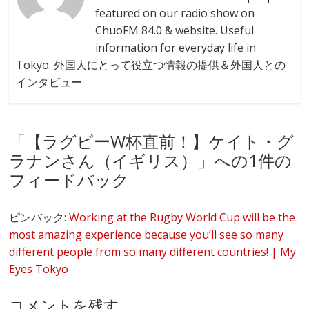
featured on our radio show on
ChuoFM 84.0 & website. Useful
information for everyday life in
Tokyo. 外国人にとって役立つ情報の提供＆外国人との
インタビュー
「
【ラグビーW杯直前！】ケイト・グ
ラナンさん（イギリス）
」への1件の
フィードバック
ピンバック:
Working at the Rugby World Cup will be the
most amazing experience because you’ll see so many
different people from so many different countries! | My
Eyes Tokyo
コメントを残す