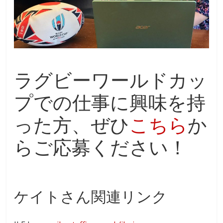
ラグビーワールドカッ
プでの仕事に興味を持
った方、ぜひ
こちら
か
らご応募ください！
ケイトさん関連リンク