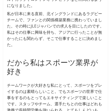
になりました。
私が日本に来る直前、北イングランドにあるラグビー
チームで、ファンとの関係構築業務に携わっていまし
た。その時にJLEジャパンでの求人を目にしたのです。
私はその仕事に興味を持ち、アジアに行ったことが無
かったにも関わらず、そこで仕事することに決めまし
た。
だから私はスポーツ業界が
好き
チームワークが大好きな私にとって、スポーツをプレ
イするのは素晴らしいこと。でもスポーツの世界で仕
事をするのもとってもエキサイティングで楽しいこと
です。スタッフやチーム、選手たちとの仕事はどれも
激務で長時間労働を強いられる、とてもしんどいも