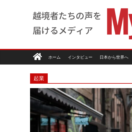
ホーム
インタビュー
日本から世界へ
起業