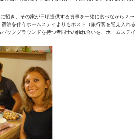
庭に招き、その家が日頃提供する食事を一緒に食べながら２〜
。宿泊を伴うホームステイよりもホスト（旅行客を迎え入れる
るバックグラウンドを持つ者同士の触れ合いを、ホームステイ