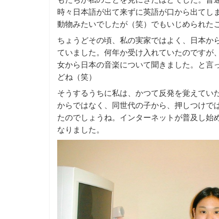
時々日本語が出て来ずに英語が口から出てし
動物みたいでしたが（笑）でもいじめられた
ちょうどその頃、私の実家ではよく、日本か
ていました。何年か受け入れていたのですが
女から日本の音楽について聞きました。と言っ
どね（笑）
そうするうちに私は、かつて反発を覚えてい
からではなく、同世代の子から、押しつけで
たのでしょうね。インターネットが普及し始
なりました。