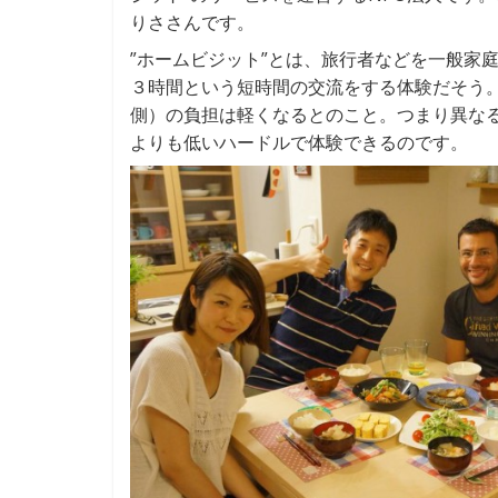
りささんです。
”ホームビジット”とは、旅行者などを一般家
３時間という短時間の交流をする体験だそう
側）の負担は軽くなるとのこと。つまり異な
よりも低いハードルで体験できるのです。