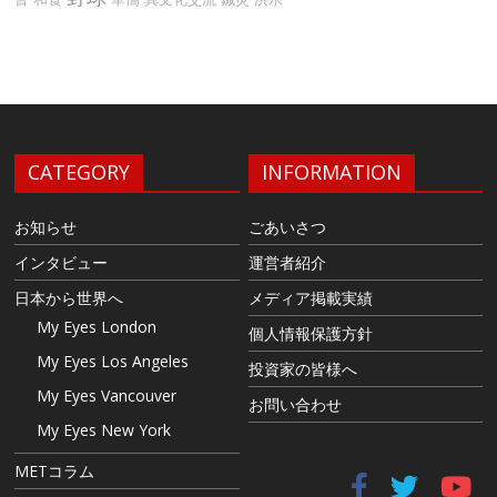
CATEGORY
INFORMATION
お知らせ
ごあいさつ
インタビュー
運営者紹介
日本から世界へ
メディア掲載実績
My Eyes London
個人情報保護方針
My Eyes Los Angeles
投資家の皆様へ
My Eyes Vancouver
お問い合わせ
My Eyes New York
METコラム