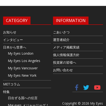
CATEGORY
INFORMATION
お知らせ
ごあいさつ
インタビュー
運営者紹介
日本から世界へ
メディア掲載実績
My Eyes London
個人情報保護方針
My Eyes Los Angeles
投資家の皆様へ
My Eyes Vancouver
お問い合わせ
My Eyes New York
METコラム
特集
日出ずる国への伝言
Copyright © 2026 My Eyes
Mai eyes メジャーリーグ！