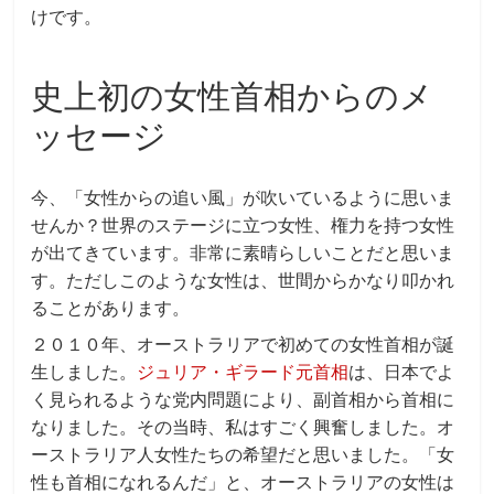
けです。
史上初の女性首相からのメ
ッセージ
今、「女性からの追い風」が吹いているように思いま
せんか？世界のステージに立つ女性、権力を持つ女性
が出てきています。非常に素晴らしいことだと思いま
す。ただしこのような女性は、世間からかなり叩かれ
ることがあります。
２０１０年、オーストラリアで初めての女性首相が誕
生しました。
ジュリア・ギラード元首相
は、日本でよ
く見られるような党内問題により、副首相から首相に
なりました。その当時、私はすごく興奮しました。オ
ーストラリア人女性たちの希望だと思いました。「女
性も首相になれるんだ」と、オーストラリアの女性は