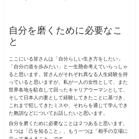
自分を磨くために必要なこ
と
ここにいる皆さんは「自分らしい生き方をしたい」
「自分の道を歩みたい」と一生懸命考えていらっしゃ
ると思います。皆さんがそれぞれ異なる人生経験を持
っていると思いますが、私が一人の女性として、また
世界各地を駐在して回ったキャリアウーマンとして、
そして日本人の妻として経験してきたことに基づき、
これまで犯してきたミスや、それらを通じて学んでき
た教訓などについてお話したいと思います。
自分を磨くために必要なことは２つあると思います。
１つは「己を知ること」、もう一つは「相手の立場に
立って考えること」です。