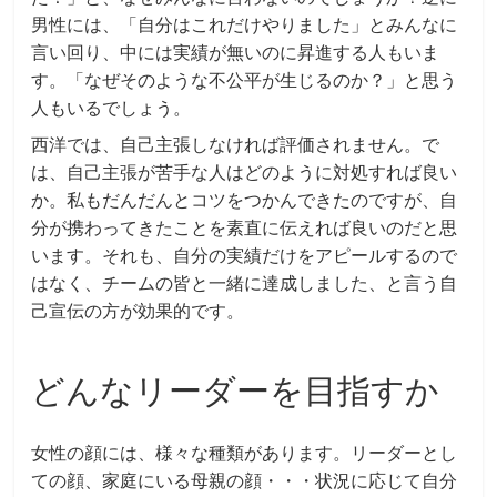
男性には、「自分はこれだけやりました」とみんなに
言い回り、中には実績が無いのに昇進する人もいま
す。「なぜそのような不公平が生じるのか？」と思う
人もいるでしょう。
西洋では、自己主張しなければ評価されません。で
は、自己主張が苦手な人はどのように対処すれば良い
か。私もだんだんとコツをつかんできたのですが、自
分が携わってきたことを素直に伝えれば良いのだと思
います。それも、自分の実績だけをアピールするので
はなく、チームの皆と一緒に達成しました、と言う自
己宣伝の方が効果的です。
どんなリーダーを目指すか
女性の顔には、様々な種類があります。リーダーとし
ての顔、家庭にいる母親の顔・・・状況に応じて自分