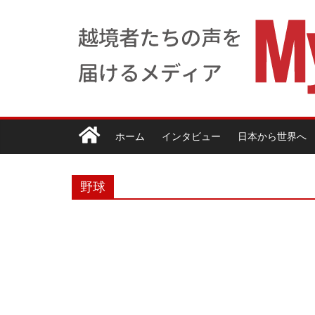
ホーム
インタビュー
日本から世界へ
野球