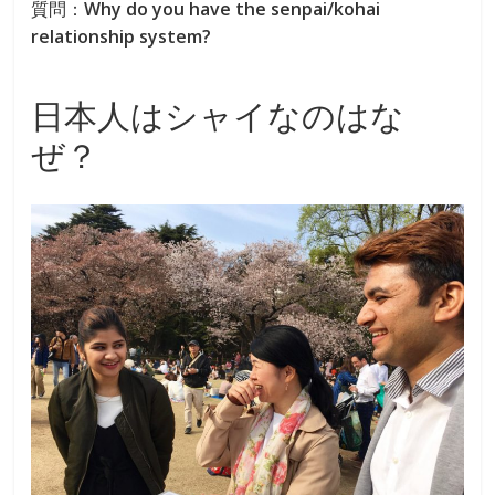
質問：
Why do you have the senpai/kohai
relationship system?
日本人はシャイなのはな
ぜ？