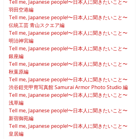
Tell me, Japanese people!〜日本人に聞きたいこと〜
羽田空港編
Tell me, Japanese people!〜日本人に聞きたいこと〜
伝統工芸 青山スクエア編
Tell me, Japanese people!〜日本人に聞きたいこと〜
明治神宮編
Tell me, Japanese people!〜日本人に聞きたいこと〜
銀座編
Tell me, Japanese people!〜日本人に聞きたいこと〜
秋葉原編
Tell me, Japanese people!〜日本人に聞きたいこと〜
渋谷鎧兜甲冑写真館 Samurai Armor Photo Studio 編
Tell me, Japanese people!〜日本人に聞きたいこと〜
浅草編
Tell me, Japanese people!〜日本人に聞きたいこと〜
新宿御苑編
Tell me, Japanese people!〜日本人に聞きたいこと〜
皇居編