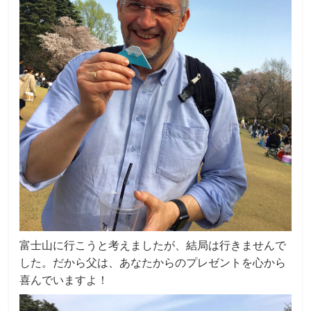
富士山に行こうと考えましたが、結局は行きませんで
した。だから父は、あなたからのプレゼントを心から
喜んでいますよ！