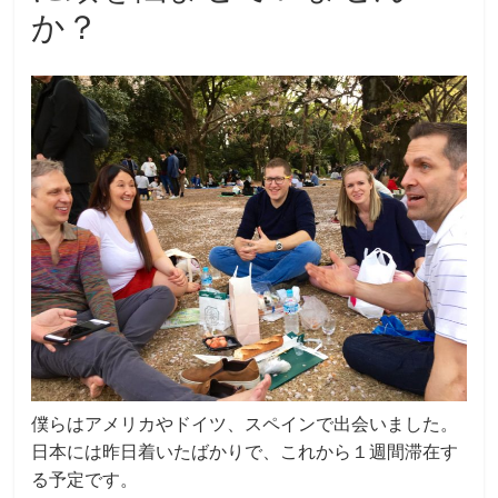
か？
僕らはアメリカやドイツ、スペインで出会いました。
日本には昨日着いたばかりで、これから１週間滞在す
る予定です。