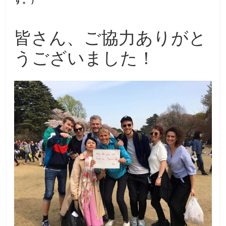
皆さん、ご協力ありがと
うございました！