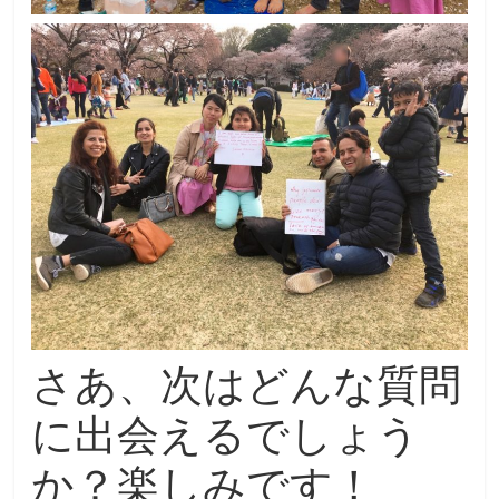
さあ、次はどんな質問
に出会えるでしょう
か？楽しみです！