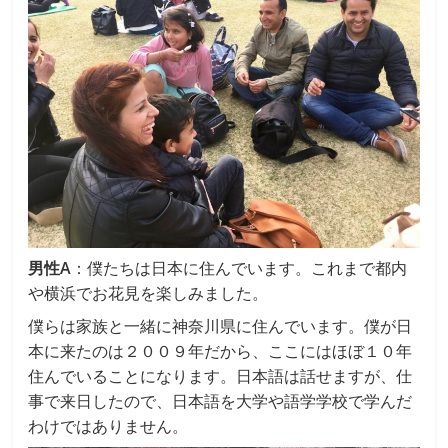
男性A
：僕たちは日本に住んでいます。これまで都内
や横浜でお花見を楽しみました。
僕らは家族と一緒に神奈川県に住んでいます。僕が日
本に来たのは２００９年だから、ここにはほぼ１０年
住んでいることになります。日本語は話せますが、仕
事で来日したので、日本語を大学や語学学校で学んだ
わけではありません。