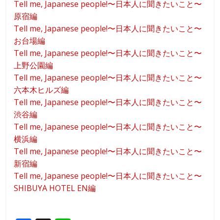
Tell me, Japanese people!〜日本人に聞きたいこと〜
原宿編
Tell me, Japanese people!〜日本人に聞きたいこと〜
お台場編
Tell me, Japanese people!〜日本人に聞きたいこと〜
上野公園編
Tell me, Japanese people!〜日本人に聞きたいこと〜
六本木ヒルズ編
Tell me, Japanese people!〜日本人に聞きたいこと〜
渋谷編
Tell me, Japanese people!〜日本人に聞きたいこと〜
横浜編
Tell me, Japanese people!〜日本人に聞きたいこと〜
新宿編
Tell me, Japanese people!〜日本人に聞きたいこと〜
SHIBUYA HOTEL EN編