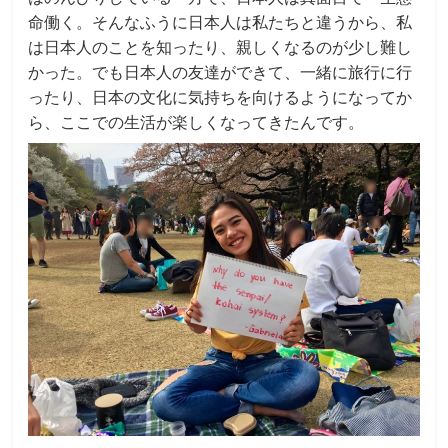
命働く。そんなふうに日本人は私たちと違うから、私
は日本人のことを知ったり、親しくなるのが少し難し
かった。でも日本人の友達ができて、一緒に旅行に行
ったり、日本の文化に気持ちを向けるようになってか
ら、ここでの生活が楽しくなってきたんです。