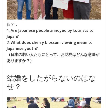
質問：
1.
Are Japanese people annoyed by tourists to
Japan?
2.
What does cherry blossom viewing mean to
Japanese youth?
（日本の若い人たちにとって、お花見はどんな意味が
ありますか？）
結婚をしたがらないのはな
ぜ？