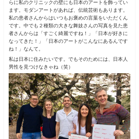
らに私のクリニックの壁にも日本のアートを飾ってい
ます。モダンアートがあれば、伝統芸術もあります。
私の患者さんからはいつもお褒めの言葉をいただくん
です。中でも２種類の大きな舞妓さんの写真を見た患
者さんからは「すごく綺麗ですね！」「日本が好きに
なってきた！」「日本のアートがこんなにあるんです
ね！」なんて。
私は日本に住みたいです。でもそのためには、日本人
男性を見つけなきゃね（笑）